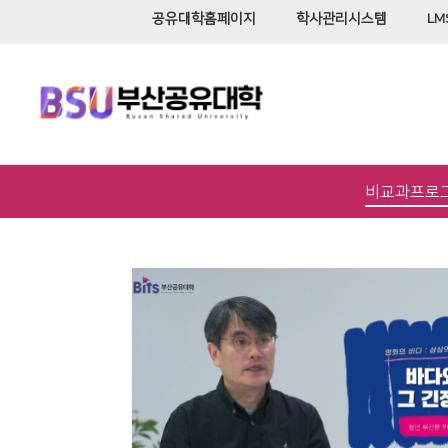
공유대학홈페이지
학사관리시스템
LM
비교과프로