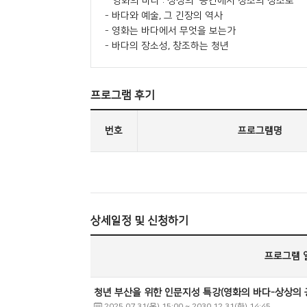
* 영화의 바다 : 상상의 공간에서 창조의 장소로 *
- 바다와 예술, 그 긴장의 역사
- 영화는 바다에서 무엇을 보는가
- 바다의 장소성, 창조하는 청년
프로그램 후기
번호
프로그램명
상세일정 및 신청하기
프로그램 
청년 부산을 위한 인문지성 특강(영화의 바다-상상의 
2025.07.31(목) 15:00
~
2030.12.31(화) 14:45