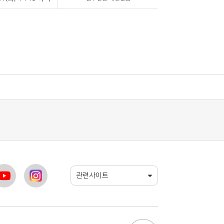
관련사이트