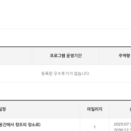
프로그램 운영기간
주역량
등록된 우수후기가 없습니다.
일정
마일리지
2025.07.
공간에서 창조의 장소로)
1
2030.12.