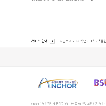
2026 부산공유대학 4개 전공 교육
부산공유대학 2026학년도 2학기 수강신
2026학년도 2학기 개설 강좌 목록 및
서비스 안내
☆필독☆ 2026학년도 1학기 「융
[부산공유대학본부] 2026학년도
2026 부산공유대학 4개 전공 교육
부산공유대학 2026학년도 2학기 수강신
(46241) 부산광역시 금정구 부산대학로 63번길 2(장전동, 부산