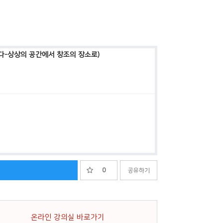
다-상상의 공간에서 창조의 장소로)
0
공유하기
온라인 강의실 바로가기