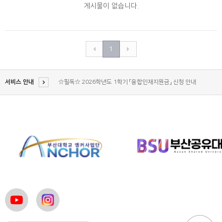
게시물이 없습니다.
2026 부산공유대학 4개 전공 교육과정 안내 리플릿(PDF)
1
부산공유대학 2026학년도 2학기 수강신청 안내 (2026-08-
03(월) 16:30 수정)
2026학년도 2학기 개설 강좌 목록 및 시간표 (2026-08-03
서비스 안내
16:36 수정)
☆필독☆ 2026학년도 1학기 「융합인재지원금」 신청 안내
[부산공유대학본부] 2026학년도 직무부트캠프
2026 부산공유대학 4개 전공 교육과정 안내 리플릿(PDF)
부산공유대학 2026학년도 2학기 수강신청 안내 (2026-08-
03(월) 16:30 수정)