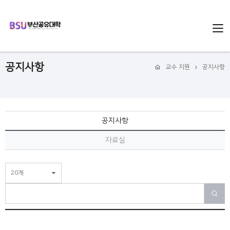
공지사항
교수 지원
공지사항
공지사항
자료실
20개